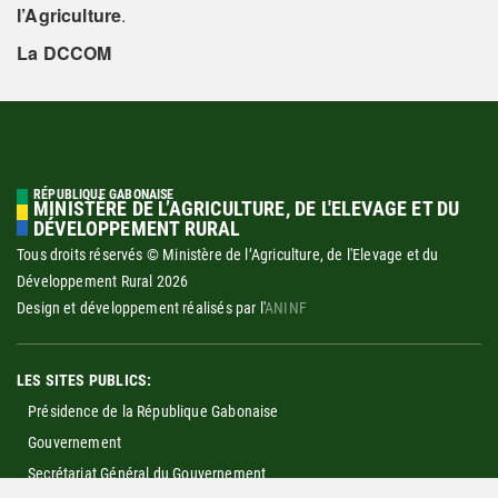
l’Agriculture
.
La DCCOM
RÉPUBLIQUE GABONAISE
MINISTÈRE DE L’AGRICULTURE, DE L'ELEVAGE ET DU
DÉVELOPPEMENT RURAL
Tous droits réservés © Ministère de l’Agriculture, de l'Elevage et du
Développement Rural
2026
Design et développement réalisés par l'
ANINF
LES SITES PUBLICS:
Présidence de la République Gabonaise
Gouvernement
Secrétariat Général du Gouvernement