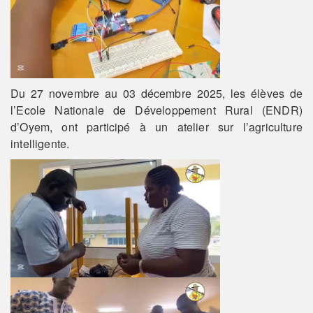
Du 27 novembre au 03 décembre 2025, les élèves de
l’Ecole Nationale de Développement Rural (ENDR)
d’Oyem, ont participé à un atelier sur l’agriculture
intelligente.