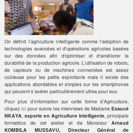
On définit l’agriculture intelligente comme l'adoption de
technologies avancées et d'opérations agricoles basées
sur des données afin d'optimiser et d'améliorer la
durabilité de la production agricole. L’utilisation de robots,
de capteurs ou de machines connectées est assez
coûteuse pour les petits exploitants mais il existe des
applications abordables et simples sur les smartphones
qui peuvent s’avérer particulièrement utiles pour eux.
Pour plus d’information sur cette forme d’Agriculture,
cliquez
ici
pour suivre les interviews de Madame
Exaucé
NKAYA
,
experte en Agriculture Intelligente
, principale
formatrice de cet atelier et de Monsieur
Arnaud
KOMBILA MUSSAVU, Directeur Général de