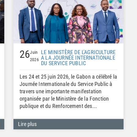
26
LE MINISTÈRE DE L'AGRICULTURE
Juin
A LA JOURNÉE INTERNATIONALE
2026
DU SERVICE PUBLIC
Les 24 et 25 juin 2026, le Gabon a célébré la
Journée Internationale du Service Public à
travers une importante manifestation
organisée par le Ministère de la Fonction
publique et du Renforcement des...
Lire plus