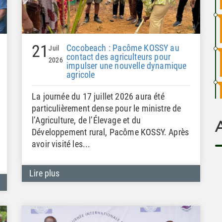
21
Cocobeach : Pacôme KOSSY au
Juil
contact des agriculteurs pour
2026
impulser une nouvelle dynamique
agricole
La journée du 17 juillet 2026 aura été
particulièrement dense pour le ministre de
l’Agriculture, de l’Élevage et du
Développement rural, Pacôme KOSSY. Après
avoir visité les...
Lire plus