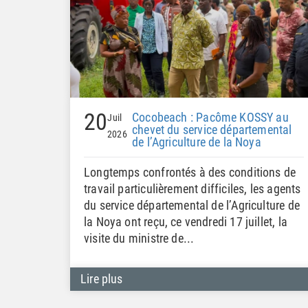
20
Cocobeach : Pacôme KOSSY au
Juil
chevet du service départemental
2026
de l’Agriculture de la Noya
Longtemps confrontés à des conditions de
travail particulièrement difficiles, les agents
du service départemental de l’Agriculture de
la Noya ont reçu, ce vendredi 17 juillet, la
visite du ministre de...
Lire plus