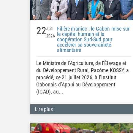
22
Filière manioc : le Gabon mise sur
Juil
le capital humain et la
2026
coopération Sud-Sud pour
accélérer sa souveraineté
alimentaire
Le Ministre de l’Agriculture, de l’Élevage et
du Développement Rural, Pacôme KOSSY, a
procédé, ce 21 juillet 2026, à l’Institut
Gabonais d’Appui au Développement
(IGAD), au...
Lire plus