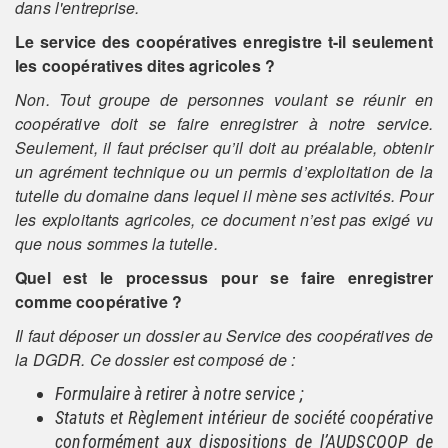
dans l'entreprise.
Le service des coopératives enregistre t-il seulement
les coopératives dites agricoles ?
Non. Tout groupe de personnes voulant se réunir en
coopérative doit se faire enregistrer à notre service.
Seulement, il faut préciser qu’il doit au préalable, obtenir
un agrément technique ou un permis d’exploitation de la
tutelle du domaine dans lequel il mène ses activités. Pour
les exploitants agricoles, ce document n’est pas exigé vu
que nous sommes la tutelle.
Quel est le processus pour se faire enregistrer
comme coopérative ?
Il faut déposer un dossier au Service des coopératives de
la DGDR. Ce dossier est composé de :
Formulaire à retirer à notre service ;
Statuts et Règlement intérieur de société coopérative
conformément aux dispositions de l’AUDSCOOP de