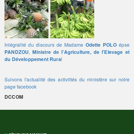
Intégralité du discours
de Madame
Odette POLO
épse
PANDZOU
,
Ministre de l'Agriculture, de l'Elevage et
du Développement Rura
l
Suivons l'actualité des activittés du ministère sur notre
page facebook
DCCOM