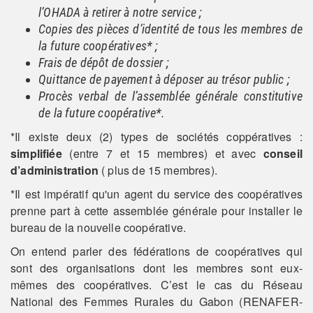
l’OHADA à retirer à notre service ;
Copies des pièces d’identité de tous les membres de
la future coopératives* ;
Frais de dépôt de dossier ;
Quittance de payement à déposer au trésor public ;
Procès verbal de l’assemblée générale constitutive
de la future coopérative*.
*Il existe deux (2) types de sociétés coppératives :
simplifiée
(entre 7 et 15 membres) et avec
conseil
d’administration
( plus de 15 membres).
*Il est impératif qu'un agent du service des coopératives
prenne part à cette assemblée générale pour installer le
bureau de la nouvelle coopérative.
On entend parler des fédérations de coopératives qui
sont des organisations dont les membres sont eux-
mêmes des coopératives. C’est le cas du Réseau
National des Femmes Rurales du Gabon (RENAFER-