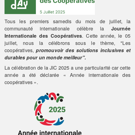
Tous les premiers samedis du mois de juillet, la
communauté internationale célèbre la
Journée
Internationale des Coopératives
. Cette année, le 05
juillet, nous la célébrons sous le thème, "Les
coopératives,
promouvoir des solutions inclusives et
durables pour un monde meilleur".
La célébration de la JIC 2025 a une particularité car cette
année a été déclarée « Année internationale des
coopératives ».