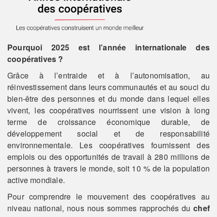
Pourquoi 2025 est l’année internationale des
coopératives ?
Grâce à l’entraide et à l’autonomisation, au
réinvestissement dans leurs communautés et au souci du
bien-être des personnes et du monde dans lequel elles
vivent, les coopératives nourrissent une vision à long
terme de croissance économique durable, de
développement social et de responsabilité
environnementale. Les coopératives fournissent des
emplois ou des opportunités de travail à 280 millions de
personnes à travers le monde, soit 10 % de la population
active mondiale.
Pour comprendre le mouvement des coopératives au
niveau national, nous nous sommes rapprochés du
chef