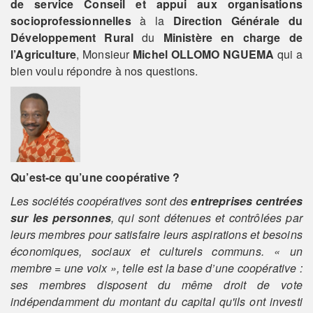
de service Conseil et appui aux organisations
socioprofessionnelles
à la
Direction Générale du
Développement Rural
du
Ministère en charge de
l’Agriculture
, Monsieur
Michel OLLOMO NGUEMA
qui a
bien voulu répondre à nos questions.
Qu’est-ce qu’une coopérative ?
Les sociétés coopératives sont des
entreprises centrées
sur les personnes
, qui sont détenues et contrôlées par
leurs membres pour satisfaire leurs aspirations et besoins
économiques, sociaux et culturels communs. « un
membre = une voix », telle est la base d’une coopérative :
ses membres disposent du même droit de vote
indépendamment du montant du capital qu'ils ont investi