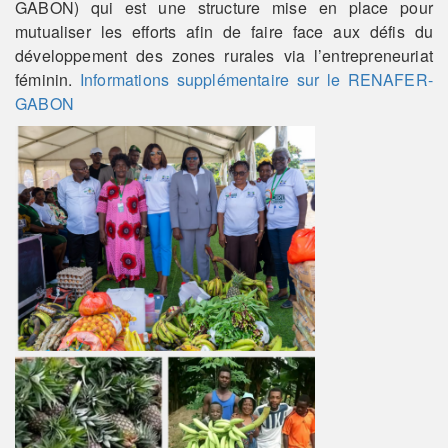
GABON) qui est une structure mise en place pour
mutualiser les efforts afin de faire face aux défis du
développement des zones rurales via l’entrepreneuriat
féminin.
Informations supplémentaire sur le RENAFER-
G
ABON