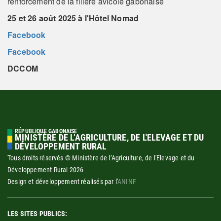
renforcement de la filière avicole gabonaise
25 et 26 août 2025 à l'Hôtel Nomad
Facebook
Facebook
DCCOM
RÉPUBLIQUE GABONAISE
MINISTÈRE DE L’AGRICULTURE, DE L'ELEVAGE ET DU
DÉVELOPPEMENT RURAL
Tous droits réservés © Ministère de l’Agriculture, de l'Elevage et du
Développement Rural
2026
Design et développement réalisés par l'
ANINF
LES SITES PUBLICS: